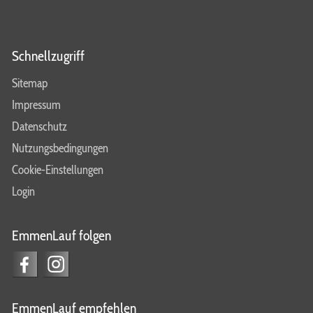
Schnellzugriff
Sitemap
Impressum
Datenschutz
Nutzungsbedingungen
Cookie-Einstellungen
Login
EmmenLauf folgen
EmmenLauf empfehlen