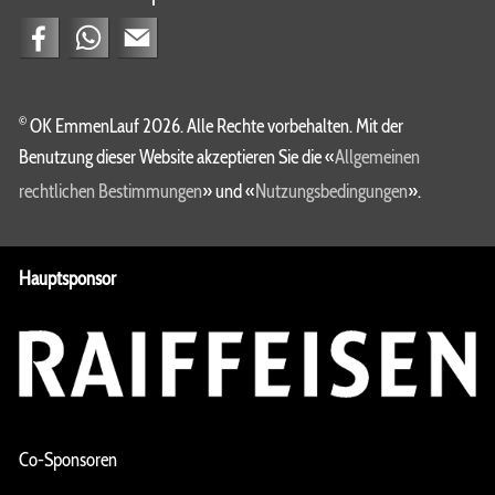
©
OK EmmenLauf 2026. Alle Rechte vorbehalten. Mit der
Benutzung dieser Website akzeptieren Sie die «
Allgemeinen
rechtlichen Bestimmungen
» und «
Nutzungsbedingungen
».
Hauptsponsor
Co-Sponsoren