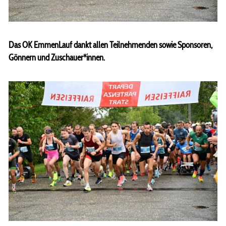
Laufgruppe
Lauftraining
Das OK EmmenLauf dankt allen Teilnehmenden sowie Sponsoren,
Gönnern und Zuschauer*innen.