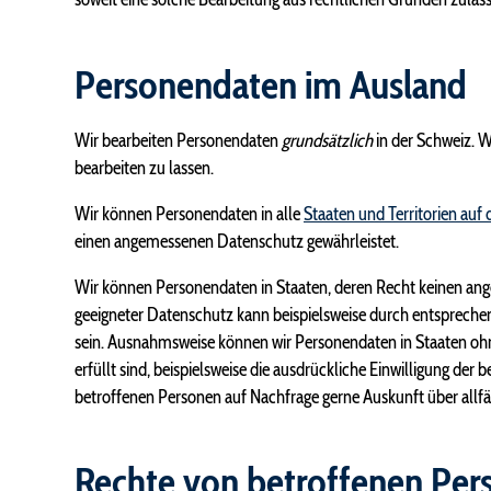
Personendaten im Ausland
Wir bearbeiten Personendaten
grundsätzlich
in der Schweiz. W
bearbeiten zu lassen.
Wir können Personendaten in alle
Staaten und Territorien auf 
einen angemessenen Datenschutz gewährleistet.
Wir können Personendaten in Staaten, deren Recht keinen ang
geeigneter Datenschutz kann beispielsweise durch entsprechen
sein. Ausnahmsweise können wir Personendaten in Staaten oh
erfüllt sind, beispielsweise die ausdrückliche Einwilligung 
betroffenen Personen auf Nachfrage gerne Auskunft über allfäl
Rechte von betroffenen Per