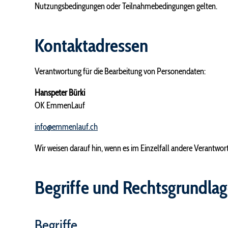
Nutzungsbedingungen oder Teilnahmebedingungen gelten.
Kontaktadressen
Verantwortung für die Bearbeitung von Personendaten:
Hanspeter Bürki
OK EmmenLauf
info@emmenlauf.ch
Wir weisen darauf hin, wenn es im Einzelfall andere Verantwor
Begriffe und Rechtsgrundla
Begriffe