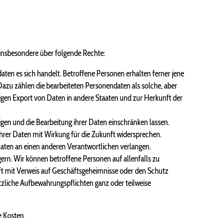
nsbesondere über folgende Rechte:
ten es sich handelt. Betroffene Personen erhalten ferner jene
Dazu zählen die bearbeiteten Personendaten als solche, aber
gen Export von Daten in andere Staaten und zur Herkunft der
gen und die Bearbeitung ihrer Daten einschränken lassen.
rer Daten mit Wirkung für die Zukunft widersprechen.
aten an einen anderen Verantwortlichen verlangen.
rn. Wir können betroffene Personen auf allenfalls zu
ft mit Verweis auf Geschäftsgeheimnisse oder den Schutz
tzliche Aufbewahrungspflichten ganz oder teilweise
e Kosten.