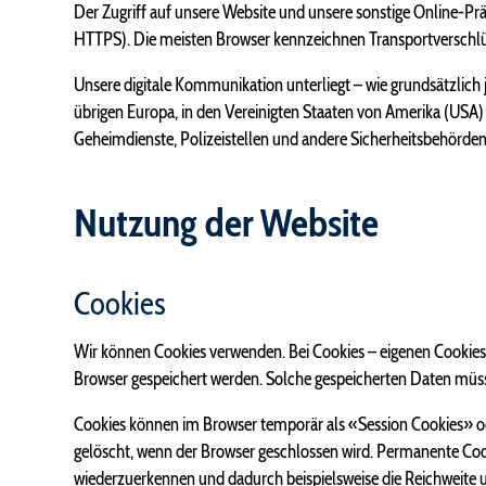
Der Zugriff auf unsere Website und unsere sonstige Online-Pr
HTTPS). Die meisten Browser kennzeichnen Transportverschlüs
Unsere digitale Kommunikation unterliegt – wie grundsätzlic
übrigen Europa, in den Vereinigten Staaten von Amerika (USA)
Geheimdienste, Polizeistellen und andere Sicherheitsbehörden
Nutzung der Website
Cookies
Wir können Cookies verwenden. Bei Cookies – eigenen Cookies (
Browser gespeichert werden. Solche gespeicherten Daten müssen
Cookies können im Browser temporär als «Session Cookies» o
gelöscht, wenn der Browser geschlossen wird. Permanente Co
wiederzuerkennen und dadurch beispielsweise die Reichweite 