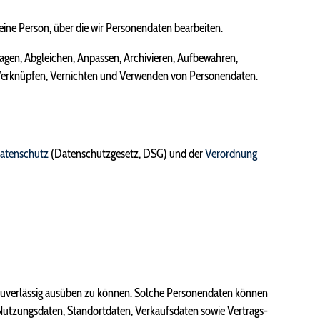
 eine Person, über die wir Personendaten bearbeiten.
agen, Abgleichen, Anpassen, Archivieren, Aufbewahren,
, Verknüpfen, Vernichten und Verwenden von Personendaten.
Datenschutz
(Datenschutzgesetz, DSG) und der
Verordnung
d zuverlässig ausüben zu können. Solche Personendaten können
Nutzungsdaten, Standortdaten, Verkaufsdaten sowie Vertrags-