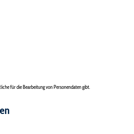
tliche für die Bearbeitung von Personendaten gibt.
gen