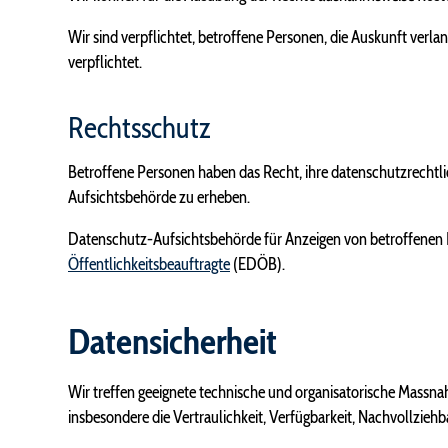
Wir sind verpflichtet, betroffene Personen, die Auskunft ver
verpflichtet.
Rechtsschutz
Betroffene Personen haben das Recht, ihre datenschutzrecht
Aufsichtsbehörde zu erheben.
Datenschutz-Aufsichtsbehörde für Anzeigen von betroffenen P
Öffentlichkeitsbeauftragte
(EDÖB).
Datensicherheit
Wir treffen geeignete technische und organisatorische Massn
insbesondere die Vertraulichkeit, Verfügbarkeit, Nachvollzieh