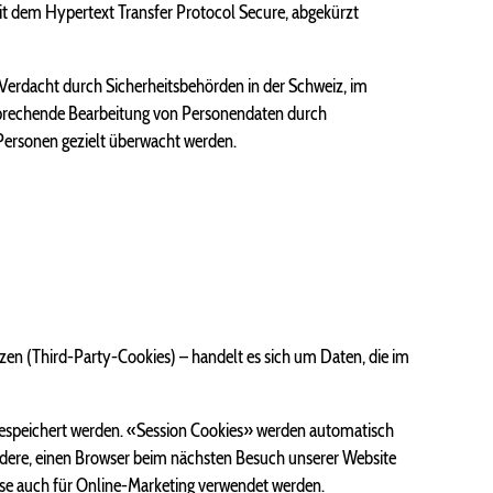
mit dem Hypertext Transfer Protocol Secure, abgekürzt
Verdacht durch Sicherheitsbehörden in der Schweiz, im
tsprechende Bearbeitung von Personendaten durch
 Personen gezielt überwacht werden.
zen (Third-Party-Cookies) – handelt es sich um Daten, die im
espeichert werden. «Session Cookies» werden automatisch
dere, einen Browser beim nächsten Besuch unserer Website
se auch für Online-Marketing verwendet werden.