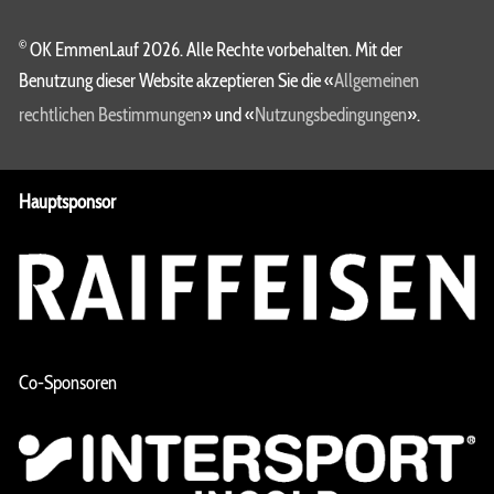
©
OK EmmenLauf 2026. Alle Rechte vorbehalten. Mit der
Benutzung dieser Website akzeptieren Sie die «
Allgemeinen
rechtlichen Bestimmungen
» und «
Nutzungsbedingungen
».
Hauptsponsor
Co-Sponsoren