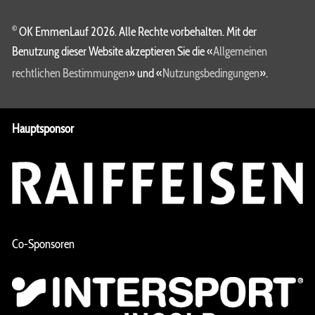
©
OK EmmenLauf 2026. Alle Rechte vorbehalten. Mit der
Benutzung dieser Website akzeptieren Sie die «
Allgemeinen
rechtlichen Bestimmungen
» und «
Nutzungsbedingungen
».
Hauptsponsor
Co-Sponsoren