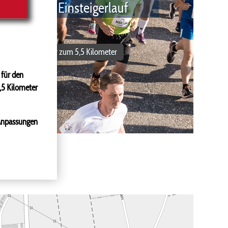
Der Einsteigerlauf
mehr zum 5,5 Kilometer
 für den
,5 Kilometer
 Anpassungen