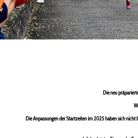
Die neu präparier
Wi
Die Anpassungen der Startzeiten im 2025 haben sich nicht b