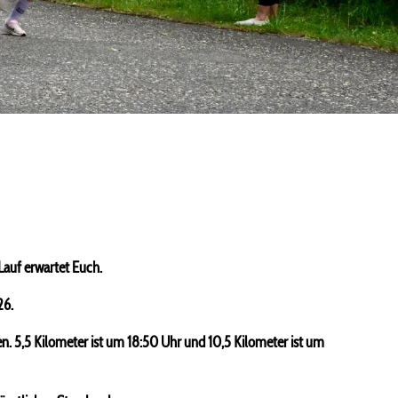
auf erwartet Euch.
26.
n. 5,5 Kilometer ist um 18:50 Uhr und 10,5 Kilometer ist um