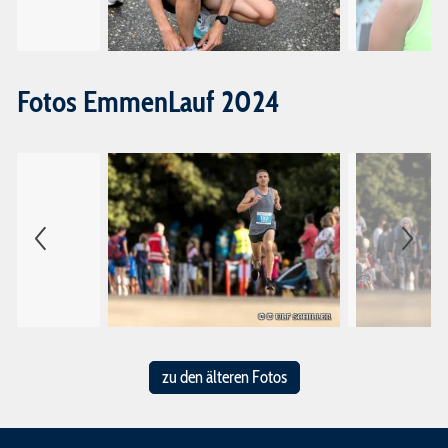
Laufgruppe
Lauftraining
Fotos EmmenLauf 2024
zu den älteren Fotos