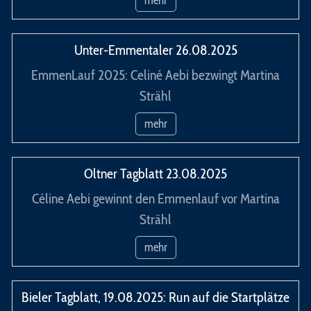
Unter-Emmentaler 26.08.2025
EmmenLauf 2025: Celiné Aebi bezwingt Martina
Strähl
mehr
Oltner Tagblatt 23.08.2025
Céline Aebi gewinnt den Emmenlauf vor Martina
Strähl
mehr
Bieler Tagblatt, 19.08.2025: Run auf die Startplätze