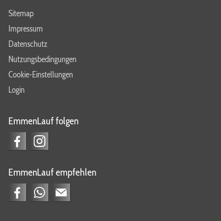
Sitemap
Impressum
Datenschutz
Nutzungsbedingungen
Cookie-Einstellungen
Login
EmmenLauf folgen
EmmenLauf empfehlen