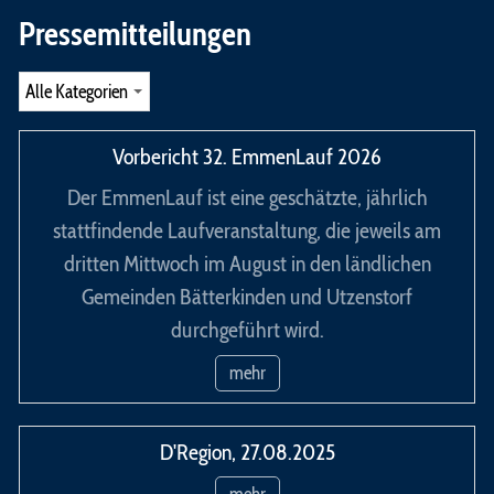
Pressemitteilungen
Vorbericht 32. EmmenLauf 2026
Der EmmenLauf ist eine geschätzte, jährlich
stattfindende Laufveranstaltung, die jeweils am
dritten Mittwoch im August in den ländlichen
Gemeinden Bätterkinden und Utzenstorf
durchgeführt wird.
mehr
D'Region, 27.08.2025
mehr