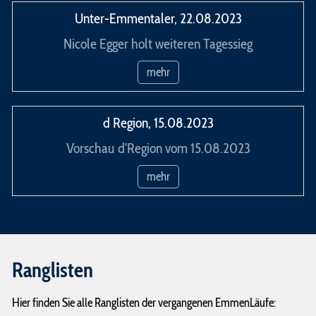
Unter-Emmentaler, 22.08.2023
Nicole Egger holt weiteren Tagessieg
mehr
d Region, 15.08.2023
Vorschau d'Region vom 15.08.2023
mehr
Ranglisten
Hier finden Sie alle Ranglisten der vergangenen EmmenLäufe: