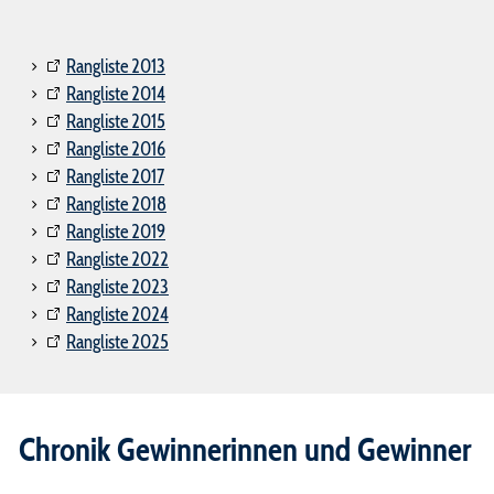
Rangliste 2013
Rangliste 2014
Rangliste 2015
Rangliste 2016
Rangliste 2017
Rangliste 2018
Rangliste 2019
Rangliste 2022
Rangliste 2023
Rangliste 2024
Rangliste 2025
Chronik Gewinnerinnen und Gewinner