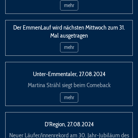
mehr
Der EmmenLauf wird nächsten Mittwoch zum 31.
Mal ausgetragen
mehr
Unter-Emmentaler, 27.08.2024
Martina Strähl siegt beim Comeback
mehr
D'Region, 27.08.2024
Neuer Läufer/innenrekord am 30. Jahr-Jubiläum des