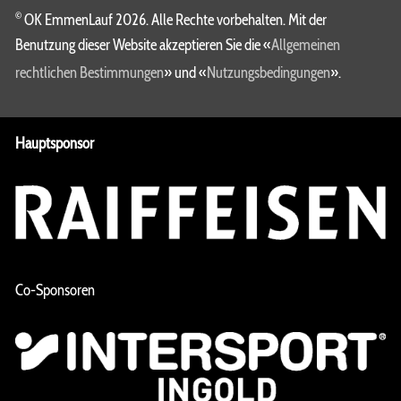
©
OK EmmenLauf 2026. Alle Rechte vorbehalten. Mit der
Benutzung dieser Website akzeptieren Sie die «
Allgemeinen
rechtlichen Bestimmungen
» und «
Nutzungsbedingungen
».
Hauptsponsor
Co-Sponsoren