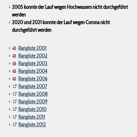
2005 konnte der Lauf wegen Hochwassers nicht durchgeführt
werden
2020 und 2021 konnte der Lauf wegen Corona nicht
durchgeführt werden
Rangliste 2001
Rangliste 2002
Rangliste 2003
Rangliste 2004
Rangliste 2006
Rangliste 2007
Rangliste 2008
Rangliste 2009
Rangliste 2010
Rangliste 2011
Rangliste 2012