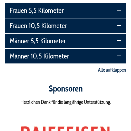
Frauen 5,5 Kilometer
Frauen 10,5 Kilometer
Männer 5,5 Kilometer
Männer 10,5 Kilometer
Alle aufklappen
Sponsoren
Herzlichen Dank für die langjährige Unterstützung.