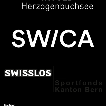
Partner