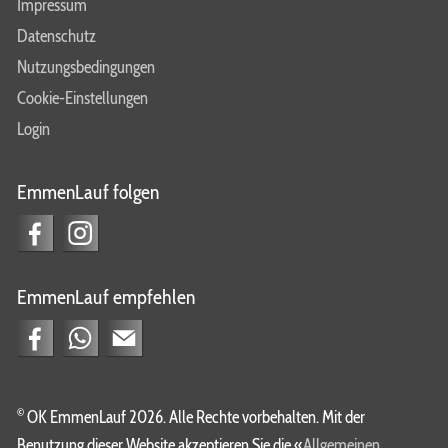
Impressum
Datenschutz
Nutzungsbedingungen
Cookie-Einstellungen
Login
EmmenLauf folgen
EmmenLauf empfehlen
©
OK EmmenLauf 2026. Alle Rechte vorbehalten. Mit der
Benutzung dieser Website akzeptieren Sie die «
Allgemeinen