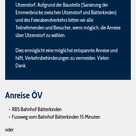
Utzenstorf. Aufgrund der Baustelle (Sanierung der
Emmenbrücke zwischen Utzenstorf und Bätterkinden)
und des Feierabendverkehrs bitten wir alle
Teilnehmenden und Besucher, wenn möglich, die Anreise
über Utzenstorf zu wählen.
Dies ermöglicht eine möglichst entspannte Anreise und
hilft, Verkehrsbehinderungen zu vermeiden. Vielen
Dank.
Anreise ÖV
RBS Bahnhof Bätterkinden
Fussweg vom Bahnhof Bätterkinden 15 Minuten
oder