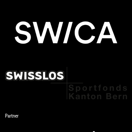
Partner