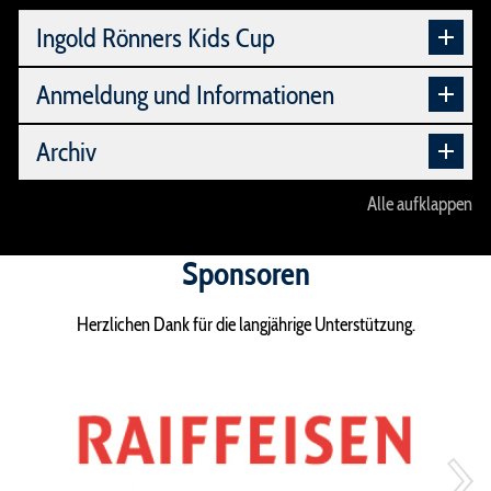
Ingold Rönners Kids Cup
Anmeldung und Informationen
Archiv
Alle aufklappen
Sponsoren
Herzlichen Dank für die langjährige Unterstützung.