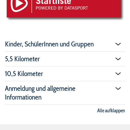
Kinder, SchülerInnen und Gruppen
5,5 Kilometer
10,5 Kilometer
Anmeldung und allgemeine
Informationen
Alle aufklappen