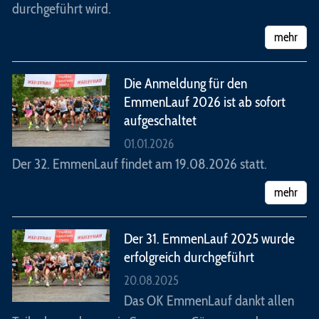
durchgeführt wird.
mehr
Die Anmeldung für den
EmmenLauf 2026 ist ab sofort
aufgeschaltet
01.01.2026
Der 32. EmmenLauf findet am 19.08.2026 statt.
mehr
Der 31. EmmenLauf 2025 wurde
erfolgreich durchgeführt
20.08.2025
Das OK EmmenLauf dankt allen