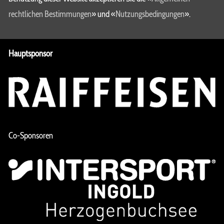
rechtlichen Bestimmungen
» und «
Nutzungsbedingungen
».
Hauptsponsor
Co-Sponsoren