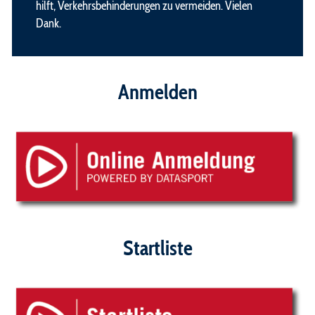
hilft, Verkehrsbehinderungen zu vermeiden. Vielen
Dank.
Anmelden
Startliste