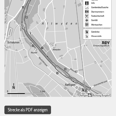
Strecke als PDF anzeigen