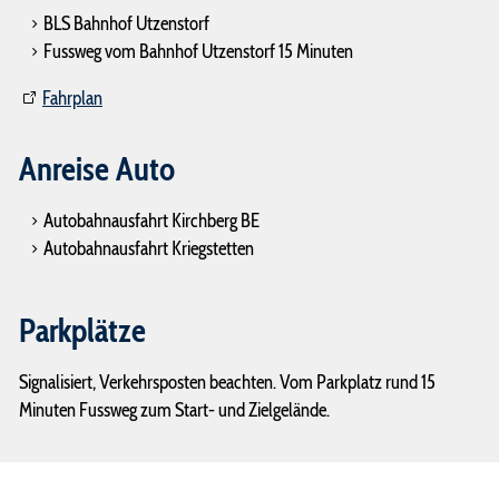
BLS Bahnhof Utzenstorf
Fussweg vom Bahnhof Utzenstorf 15 Minuten
Fahrplan
Anreise Auto
Autobahnausfahrt Kirchberg BE
Autobahnausfahrt Kriegstetten
Parkplätze
Signalisiert, Verkehrsposten beachten. Vom Parkplatz rund 15
Minuten Fussweg zum Start- und Zielgelände.