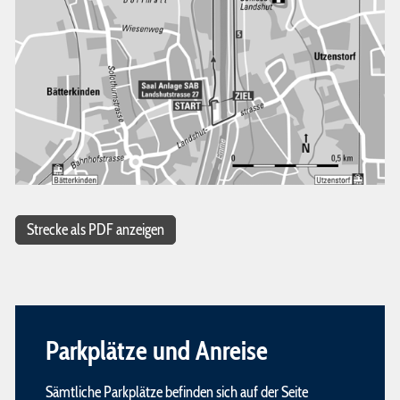
Strecke als PDF anzeigen
Parkplätze und Anreise
Sämtliche Parkplätze befinden sich auf der Seite