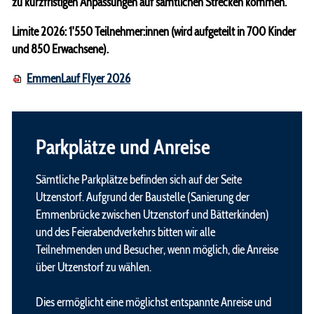
Laufgruppe
zu kurzfristigen Anpassungen auf sämtlichen Strecken kommen.
Lauftraining
Limite 2026: 1'550 Teilnehmer:innen (wird aufgeteilt in 700 Kinder
und 850 Erwachsene).
EmmenLauf Flyer 2026
Parkplätze und Anreise
Sämtliche Parkplätze befinden sich auf der Seite
Utzenstorf. Aufgrund der Baustelle (Sanierung der
Emmenbrücke zwischen Utzenstorf und Bätterkinden)
und des Feierabendverkehrs bitten wir alle
Teilnehmenden und Besucher, wenn möglich, die Anreise
über Utzenstorf zu wählen.
Dies ermöglicht eine möglichst entspannte Anreise und