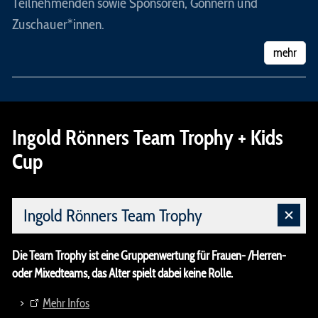
Teilnehmenden sowie Sponsoren, Gönnern und
Zuschauer*innen.
mehr
Ingold Rönners Team Trophy + Kids
Cup
Ingold Rönners Team Trophy
Die Team Trophy ist eine Gruppenwertung für Frauen- /Herren-
oder Mixedteams, das Alter spielt dabei keine Rolle.
Mehr Infos