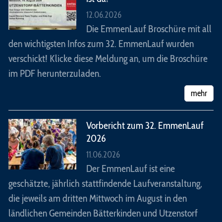
12.06.2026
Die EmmenLauf Broschüre mit all
den wichtigsten Infos zum 32. EmmenLauf wurden
verschickt! Klicke diese Meldung an, um die Broschüre
im PDF herunterzuladen.
mehr
Vorbericht zum 32. EmmenLauf
2026
11.06.2026
Der EmmenLauf ist eine
geschätzte, jährlich stattfindende Laufveranstaltung,
die jeweils am dritten Mittwoch im August in den
ländlichen Gemeinden Bätterkinden und Utzenstorf